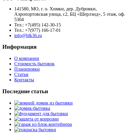
141580, МО, г. о. Химки, дер. Дубровки,
Аэропортовская улица, с2, БЦ «Шерлэнд», 5 этаж, оф.
5304
Тел.: +7(495) 142-30-15
Тел.: +7(977) 166-17-01
info@blk36.ru
Информация
О компании
Стоимость бытовок
Планировки
Статьи
Контакты
Последние статьи