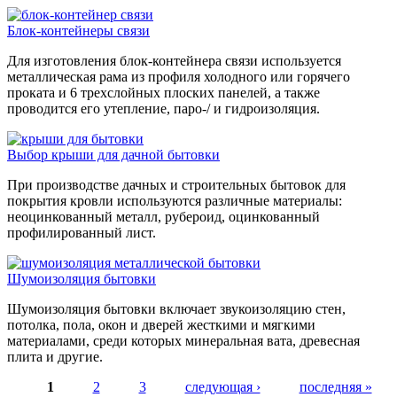
Блок-контейнеры связи
Для изготовления блок-контейнера связи используется
металлическая рама из профиля холодного или горячего
проката и 6 трехслойных плоских панелей, а также
проводится его утепление, паро-/ и гидроизоляция.
Выбор крыши для дачной бытовки
При производстве дачных и строительных бытовок для
покрытия кровли используются различные материалы:
неоцинкованный металл, рубероид, оцинкованный
профилированный лист.
Шумоизоляция бытовки
Шумоизоляция бытовки включает звукоизоляцию стен,
потолка, пола, окон и дверей жесткими и мягкими
материалами, среди которых минеральная вата, древесная
плита и другие.
1
2
3
следующая ›
последняя »