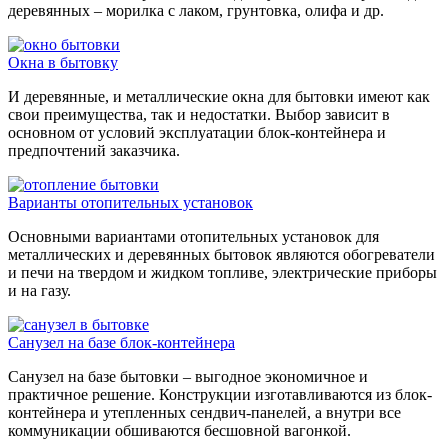
деревянных – морилка с лаком, грунтовка, олифа и др.
Окна в бытовку
И деревянные, и металлические окна для бытовки имеют как
свои преимущества, так и недостатки. Выбор зависит в
основном от условий эксплуатации блок-контейнера и
предпочтений заказчика.
Варианты отопительных установок
Основными вариантами отопительных установок для
металлических и деревянных бытовок являются обогреватели
и печи на твердом и жидком топливе, электрические приборы
и на газу.
Санузел на базе блок-контейнера
Санузел на базе бытовки – выгодное экономичное и
практичное решение. Конструкции изготавливаются из блок-
контейнера и утепленных сендвич-панелей, а внутри все
коммуникации обшиваются бесшовной вагонкой.