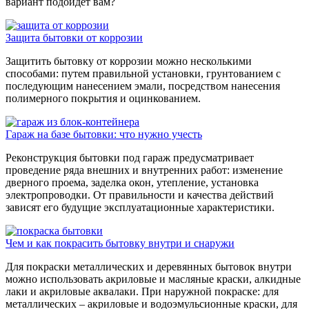
вариант подойдет вам?
Защита бытовки от коррозии
Защитить бытовку от коррозии можно несколькими
способами: путем правильной установки, грунтованием с
последующим нанесением эмали, посредством нанесения
полимерного покрытия и оцинкованием.
Гараж на базе бытовки: что нужно учесть
Реконструкция бытовки под гараж предусматривает
проведение ряда внешних и внутренних работ: изменение
дверного проема, заделка окон, утепление, установка
электропроводки. От правильности и качества действий
зависят его будущие эксплуатационные характеристики.
Чем и как покрасить бытовку внутри и снаружи
Для покраски металлических и деревянных бытовок внутри
можно использовать акриловые и масляные краски, алкидные
лаки и акриловые аквалаки. При наружной покраске: для
металлических – акриловые и водоэмульсионные краски, для