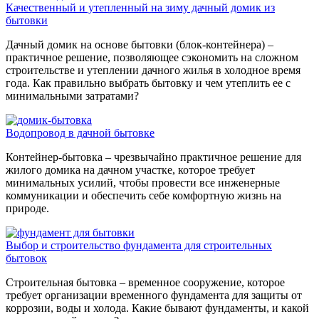
Качественный и утепленный на зиму дачный домик из
бытовки
Дачный домик на основе бытовки (блок-контейнера) –
практичное решение, позволяющее сэкономить на сложном
строительстве и утеплении дачного жилья в холодное время
года. Как правильно выбрать бытовку и чем утеплить ее с
минимальными затратами?
Водопровод в дачной бытовке
Контейнер-бытовка – чрезвычайно практичное решение для
жилого домика на дачном участке, которое требует
минимальных усилий, чтобы провести все инженерные
коммуникации и обеспечить себе комфортную жизнь на
природе.
Выбор и строительство фундамента для строительных
бытовок
Строительная бытовка – временное сооружение, которое
требует организации временного фундамента для защиты от
коррозии, воды и холода. Какие бывают фундаменты, и какой