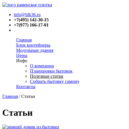
info@blk36.ru
+7(495) 142-30-15
+7(977) 166-17-01
Главная
Блок контейнеры
Модульные здания
Цены
Инфо
О компании
Планировки бытовок
Полезные статьи
Собрать бытовку самому
Контакты
Главная
/
Статьи
Вы здесь
Статьи