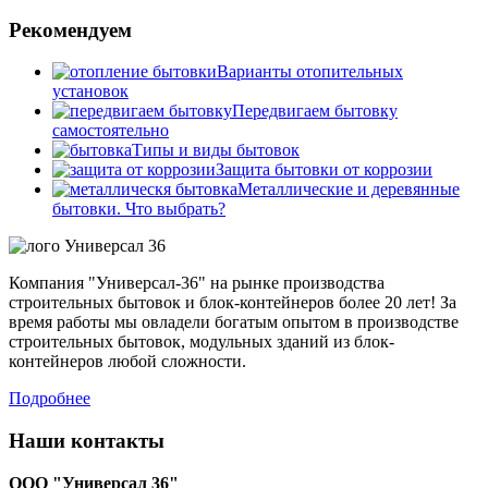
Страницы
Рекомендуем
Варианты отопительных
установок
Передвигаем бытовку
самостоятельно
Типы и виды бытовок
Защита бытовки от коррозии
Металлические и деревянные
бытовки. Что выбрать?
Компания "Универсал-36" на рынке производства
строительных бытовок и блок-контейнеров более 20 лет! За
время работы мы овладели богатым опытом в производстве
строительных бытовок, модульных зданий из блок-
контейнеров любой сложности.
Подробнее
Наши контакты
ООО "Универсал 36"