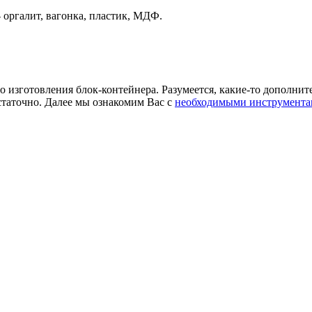
- оргалит, вагонка, пластик, МДФ.
о изготовления блок-контейнера. Разумеется, какие-то дополнит
остаточно. Далее мы ознакомим Вас с
необходимыми инструмент