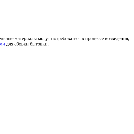
ельные материалы могут потребоваться в процессе возведения,
ами
для сборки бытовки.